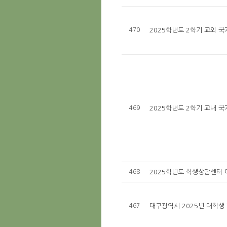
470
2025학년도 2학기 교외 
469
2025학년도 2학기 교내 
468
2025학년도 학생상담센터 
467
대구광역시 2025년 대학생 