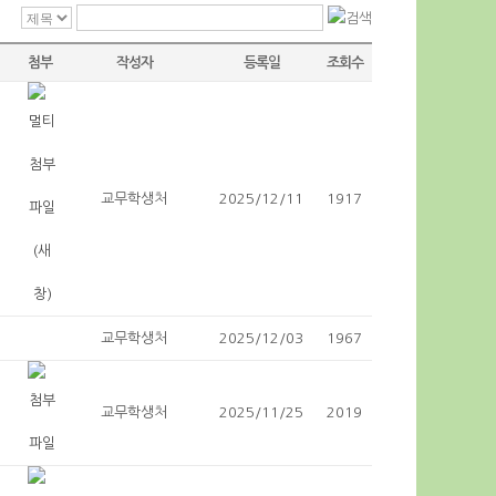
첨부
작성자
등록일
조회수
교무학생처
2025/12/11
1917
교무학생처
2025/12/03
1967
교무학생처
2025/11/25
2019