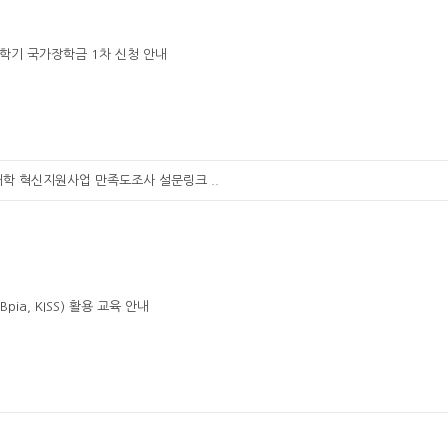
1학기 국가장학금 1차 신청 안내
대학 혁신지원사업 만족도조사 설문링크 ..
pia, KISS) 활용 교육 안내