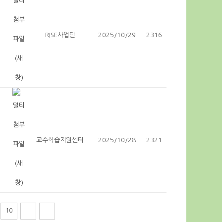
RISE사업단
2025/10/29
2316
교수학습지원센터
2025/10/28
2321
10