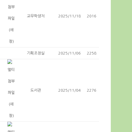
교무학생처
2025/11/18
2016
기획조정실
2025/11/06
2258
도서관
2025/11/04
2276