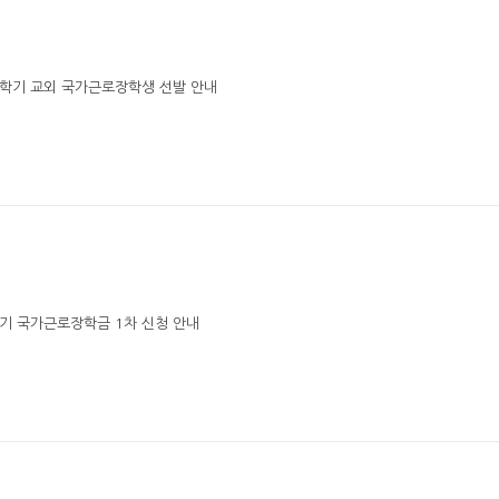
2학기 교외 국가근로장학생 선발 안내
학기 국가근로장학금 1차 신청 안내