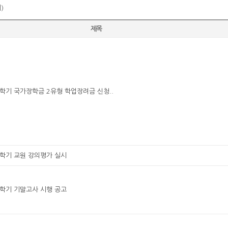
)
제목
2학기 국가장학금 2유형 학업장려금 신청..
2학기 교원 강의평가 실시
2학기 기말고사 시행 공고