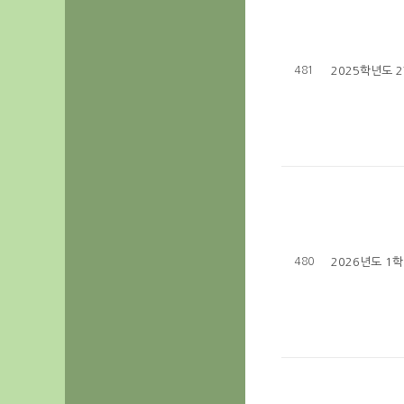
481
2025학년도 
480
2026년도 1