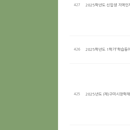
427
2025학년도 신입생 지역인
426
2025학년도 1학기「학습동
425
2025년도 (재)구미시장학