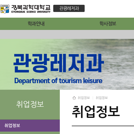
관광레저과
학과안내
학사정보
취업정보
취업정보
취업정보
취업정보
취업정보