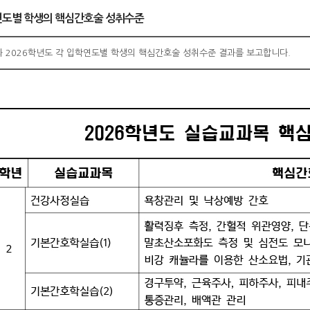
연도별 학생의 핵심간호술 성취수준
 2026학년도 각 입학연도별 학생의 핵심간호술 성취수준 결과를 보고합니다.