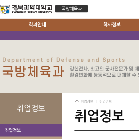
국방체육과
학과안내
학사정보
취업정보
취업정보
취업정보
취업정보
취업정보