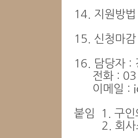
14. 지원방법
15. 신청마감 
​16. 담당자
전화 : 03
이메일 :
붙임 1. 구
2. 회사소개