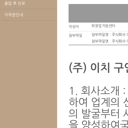
졸업 후 진로
자격증안내
취창업지원센터
작성자
첨부파일명 :
주식회사 이
첨부파일
첨부파일명 :
주식회사 이
(주) 이치 
1. 회사소개 
하여 업계의 
의 발굴부터 
을 양성하여국