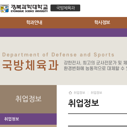
국방체육과
학과안내
학사정보
취업정보
취업정보
취업정보
취업정보
취업정보