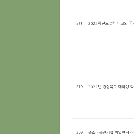
211
2022학년도 2학기 교외 
210
2022년 경상북도 대학생 
209
중소ㆍ중견기업 취업연계 장