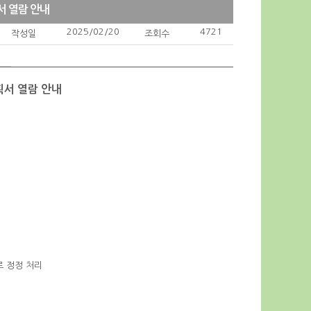
서 열람 안내
2025/02/20
4721
작성일
조회수
획서 열람 안내
로 정정 처리