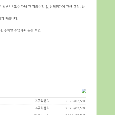
첨부된 『교수 자녀 간 강의수강 및 성적평가에 관한 규정』 참
시기 바랍니다.
서, 주차별 수업계획 등을 확인
교무학생처
2025/02/20
교무학생처
2025/02/20