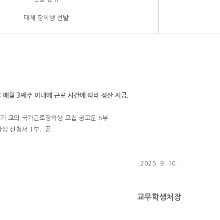
대체 장학생 선발
: 매월 3째주 이내에 근로 시간에 따라 정산 지급.
2학기 교외 국가근로장학생 모집 공고문 6부.
 신청서 1부. 끝.
2025. 9. 10.
교무학생처장