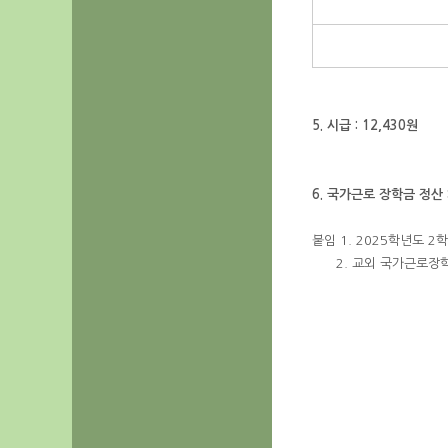
5. 시급 : 12,430원
6. 국가근로 장학금 정산 
붙임 1. 2025학년도 
2. 교외 국가근로장학생