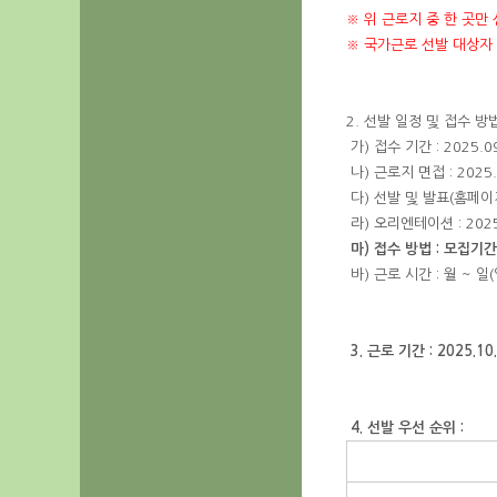
※ 위 근로지 중 한 곳만
※ 국가근로 선발 대상자 
2. 선발 일정 및 접수 방법
가) 접수 기간 : 2025.09
나) 근로지 면접 : 2025.
다) 선발 및 발표(홈페이지, 
라) 오리엔테이션 : 2025
마) 접수 방법 : 모집기간
바) 근로 시간 : 월 ~ 일
3. 근로 기간 : 2025.10
4. 선발 우선 순위 :