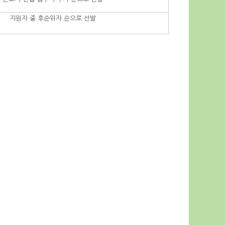
지원자 중 후순위자 순으로 선발