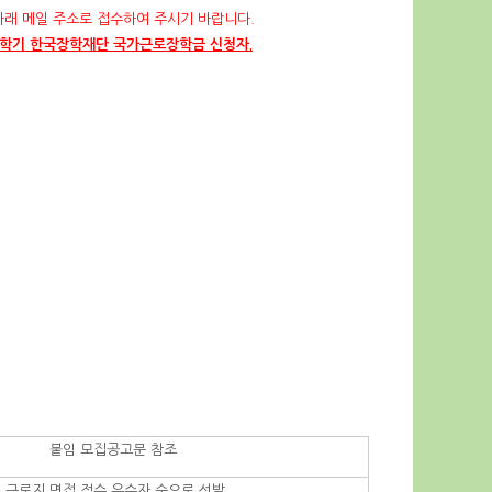
아래 메일 주소로 접수하여 주시기 바랍니다.
 2학기 한국장학재단 국가근로장학금 신청자.
붙임 모집공고문 참조
근로지 면접 점수 우수자 순으로 선발