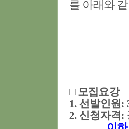
를 아래와 
□
모집요강
1.
선발인원
:
2.
신청자격
:
이