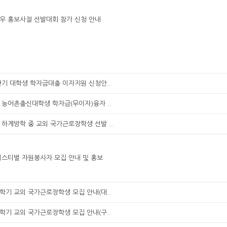
우 홍보사절 선발대회 참가 신청 안내
반기 대학생 학자금대출 이자지원 신청안..
기 농어촌출신대학생 학자금(무이자)융자 ..
기 하계방학 중 교외 국가근로장학생 선발 ..
페스티벌 자원봉사자 모집 안내 및 홍보
1학기 교외 국가근로장학생 모집 안내(대..
1학기 교외 국가근로장학생 모집 안내(구..