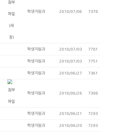
학생지원과
2018/07/06
7378
학생지원과
2018/07/03
7781
학생지원과
2018/07/03
7751
학생지원과
2018/06/27
7361
학생지원과
2018/06/26
7308
학생지원과
2018/06/21
7293
학생지원과
2018/06/20
7293