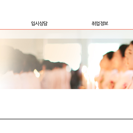
입시상담
취업정보