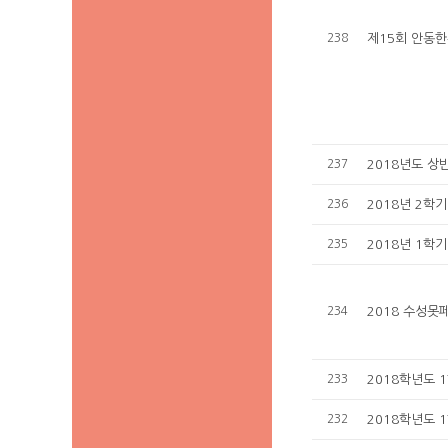
238
제15회 안동한
237
2018년도 상
236
2018년 2학
235
2018년 1학
234
2018 수성못
233
2018학년도 
232
2018학년도 