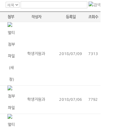
첨부
작성자
등록일
조회수
학생지원과
2018/07/09
7313
학생지원과
2018/07/06
7792