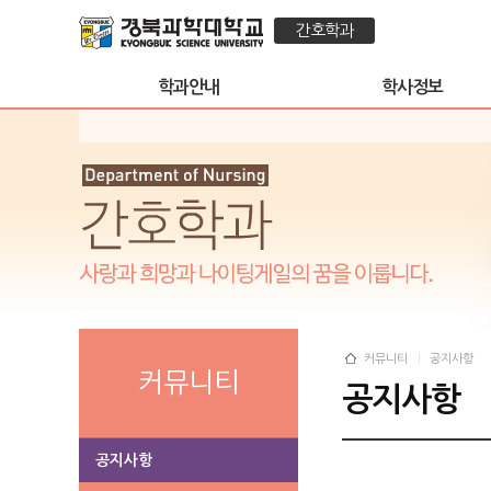
간호학과
학과안내
학사정보
커뮤니티
공지사항
커뮤니티
공지사항
공지사항