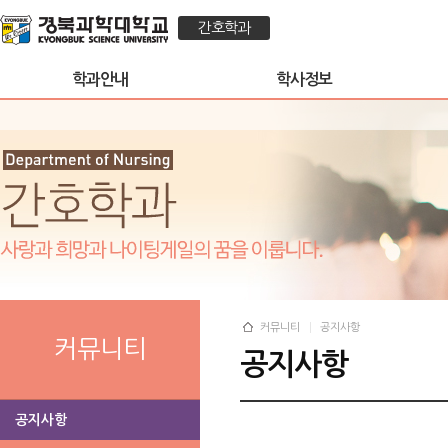
간호학과
학과안내
학사정보
커뮤니티
공지사항
커뮤니티
공지사항
공지사항