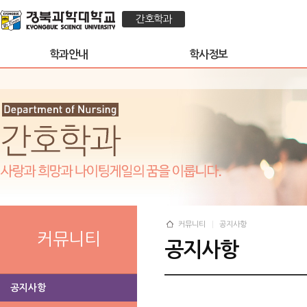
간호학과
학과안내
학사정보
커뮤니티
공지사항
커뮤니티
공지사항
공지사항