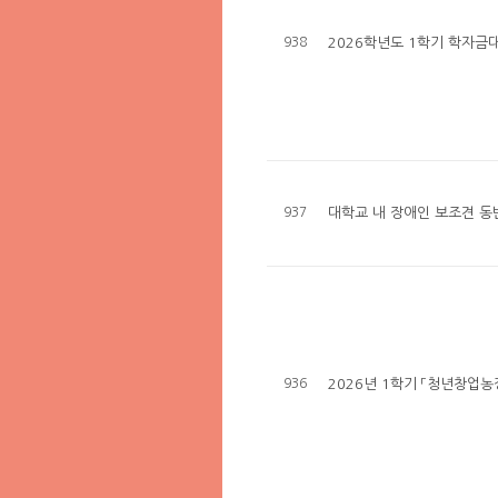
938
2026학년도 1학기 학자금
937
대학교 내 장애인 보조견 동
936
2026년 1학기 「청년창업농