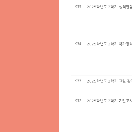
935
2025학년도 2학기 성적열
934
2025학년도 2학기 국가장학
933
2025학년도 2학기 교원 
932
2025학년도 2학기 기말고