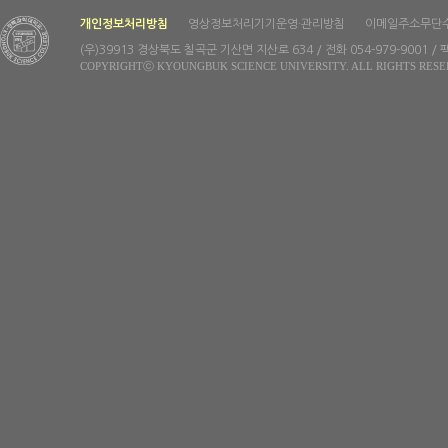
개인정보처리방침
영상정보처리기기운영·관리방침
이메일주소무단
(우)39913 경상북도 칠곡군 기산면 지산로 634 / 전화 054-979-9001 / 팩
COPYRIGHTⓒ KYOUNGBUK SCIENCE UNIVERSITY. ALL RIGHTS RESE