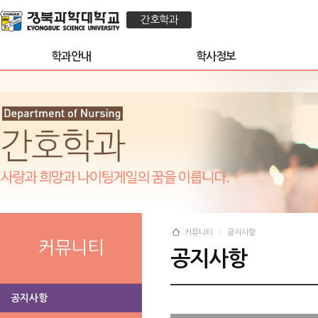
간호학과
학과안내
학사정보
커뮤니티
공지사항
커뮤니티
공지사항
공지사항