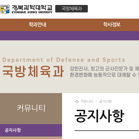
국방체육과
학과안내
학사정보
커뮤니티
공지사항
커뮤니티
공지사항
공지사항