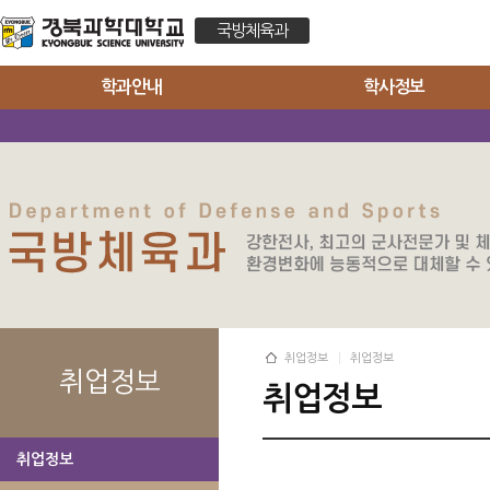
국방체육과
학과안내
학사정보
취업정보
취업정보
취업정보
취업정보
취업정보