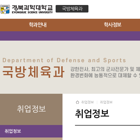
국방체육과
학과안내
학사정보
취업정보
취업정보
취업정보
취업정보
취업정보