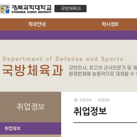
국방체육과
학과안내
학사정보
취업정보
취업정보
취업정보
취업정보
취업정보