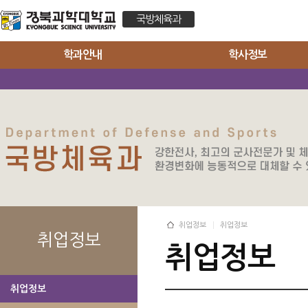
국방체육과
학과안내
학사정보
취업정보
취업정보
취업정보
취업정보
취업정보