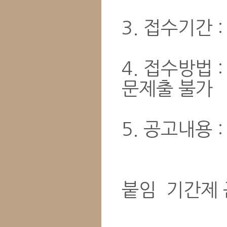
3. 접수기간 : 
4. 접수방법 :
문제출 불가
5. 공고내용 
붙임 기간제 