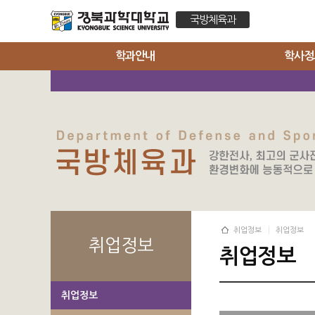
국방체육과
학과안내
학사정
취업정보
취업정보
취업정보
취업정보
취업정보