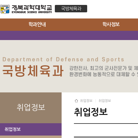
국방체육과
학과안내
학사정보
취업정보
취업정보
취업정보
취업정보
취업정보