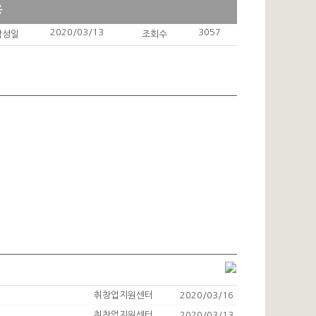
용
2020/03/13
3057
작성일
조회수
취창업지원센터
2020/03/16
취창업지원센터
2020/03/13