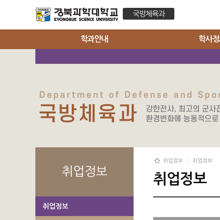
국방체육과
학과안내
학사정
취업정보
취업정보
취업정보
취업정보
취업정보