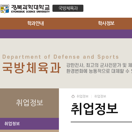
국방체육과
학과안내
학사정보
취업정보
취업정보
취업정보
취업정보
취업정보