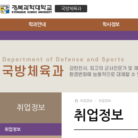
국방체육과
학과안내
학사정보
취업정보
취업정보
취업정보
취업정보
취업정보