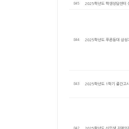
845
2025학년도 학생상담센터 
844
2025학년도 푸른등대 삼성
843
2025학년도 1학기 중간고
842
2025학년도 신입생 지역인