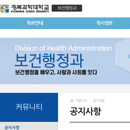
보건행정과
학과안내
학사정보
커뮤니티
공지사항
커뮤니티
공지사항
공지사항