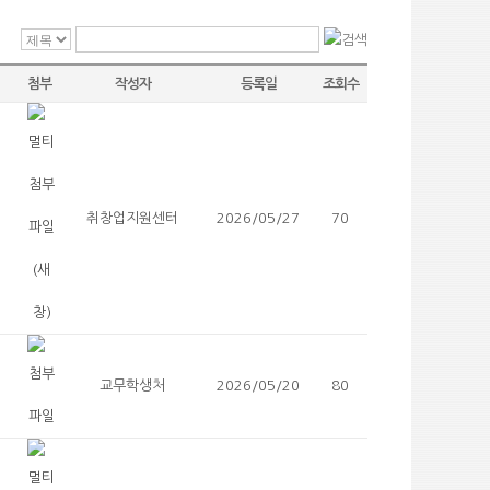
첨부
작성자
등록일
조회수
취창업지원센터
2026/05/27
70
교무학생처
2026/05/20
80