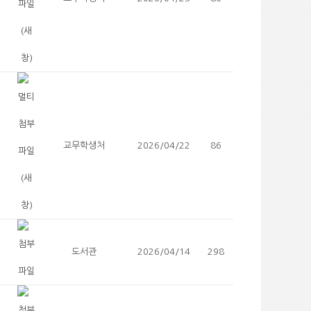
교무학생처
2026/04/22
86
도서관
2026/04/14
298