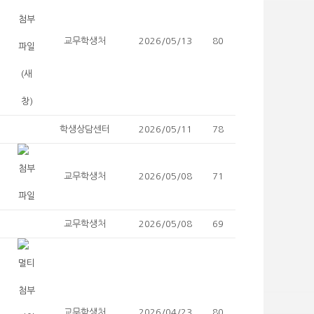
교무학생처
2026/05/13
80
학생상담센터
2026/05/11
78
교무학생처
2026/05/08
71
교무학생처
2026/05/08
69
교무학생처
2026/04/23
80