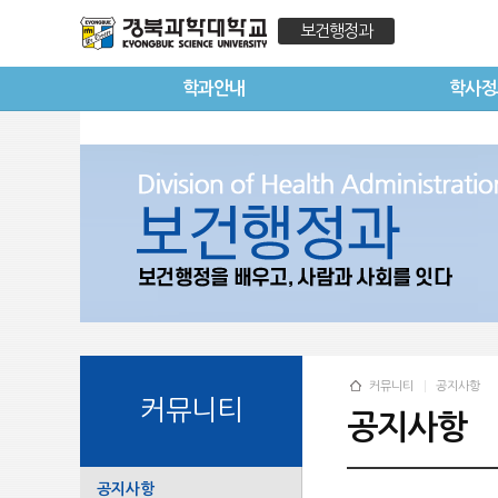
보건행정과
학과안내
학사정
커뮤니티
공지사항
커뮤니티
공지사항
공지사항