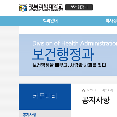
보건행정과
학과안내
학사정
커뮤니티
공지사항
커뮤니티
공지사항
공지사항