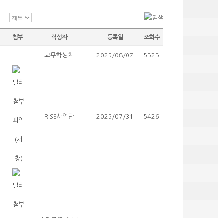
첨부
작성자
등록일
조회수
교무학생처
2025/08/07
5525
RISE사업단
2025/07/31
5426