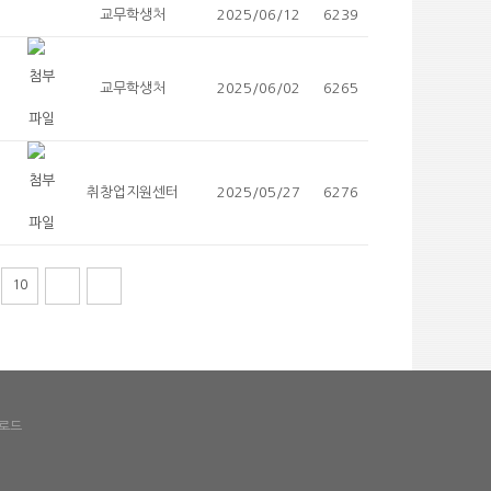
교무학생처
2025/06/12
6239
교무학생처
2025/06/02
6265
취창업지원센터
2025/05/27
6276
10
로드