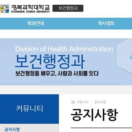
보건행정과
학과안내
학사정보
커뮤니티
공지사항
커뮤니티
공지사항
공지사항